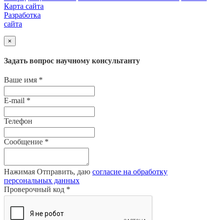
Карта сайта
Разработка
сайта
×
Задать вопрос научному консультанту
Ваше имя
*
E-mail
*
Телефон
Сообщение
*
Нажимая Отправить, даю
согласие на обработку
персональных данных
Проверочный код
*