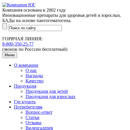
Компания основана в 2002 году
Инновационные препараты для здоровья детей и взрослых.
БАДы на основе пантогематогена.
ГОРЯЧАЯ ЛИНИЯ:
8-800-350-25-77
(звонок по Росссии бесплатный)
Меню
О компании
О нас
Награды
Качество
Продукция
Продукция для детей
Продукция для взрослых
Где купить
Потребителям
Вопрос-ответ
Статьи
Отзывы
Видеогалерея