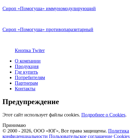
Сироп «Помогуша» иммуномодулирующий
Сироп «Помогуша» противопаразитарный
Кнопка Twiter
О компании
Продукция
Где купить
Потребителям
Партнерам
Контакты
Предупреждение
Этот сайт использует файлы cookies.
Подробнее о Cookies
.
Принимаю
© 2000 - 2026, ООО «ЮГ», Все права защищены.
Политика
конфиденциальности
Пользовательское соглашение
Cookies