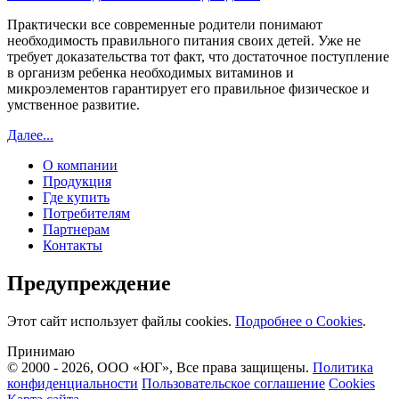
Практически все современные родители понимают
необходимость правильного питания своих детей. Уже не
требует доказательства тот факт, что достаточное поступление
в организм ребенка необходимых витаминов и
микроэлементов гарантирует его правильное физическое и
умственное развитие.
Далее...
О компании
Продукция
Где купить
Потребителям
Партнерам
Контакты
Предупреждение
Этот сайт использует файлы cookies.
Подробнее о Cookies
.
Принимаю
© 2000 - 2026, ООО «ЮГ», Все права защищены.
Политика
конфиденциальности
Пользовательское соглашение
Cookies