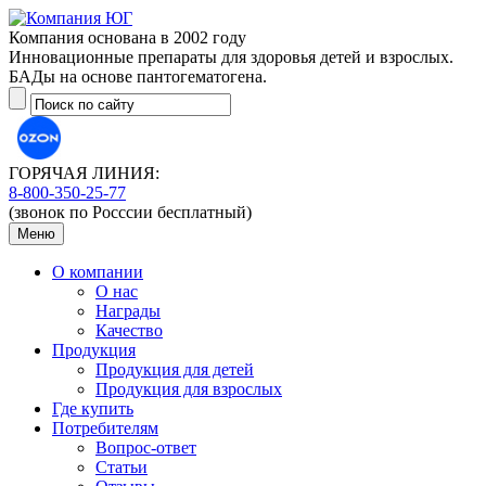
Компания основана в 2002 году
Инновационные препараты для здоровья детей и взрослых.
БАДы на основе пантогематогена.
ГОРЯЧАЯ ЛИНИЯ:
8-800-350-25-77
(звонок по Росссии бесплатный)
Меню
О компании
О нас
Награды
Качество
Продукция
Продукция для детей
Продукция для взрослых
Где купить
Потребителям
Вопрос-ответ
Статьи