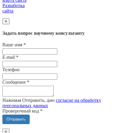
Карта сайта
Разработка
сайта
×
Задать вопрос научному консультанту
Ваше имя
*
E-mail
*
Телефон
Сообщение
*
Нажимая Отправить, даю
согласие на обработку
персональных данных
Проверочный код
*
Отправить
×