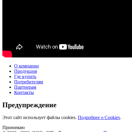
О компании
Продукция
Где купить
Потребителям
Партнерам
Контакты
Предупреждение
Этот сайт использует файлы cookies.
Подробнее о Cookies
.
Принимаю