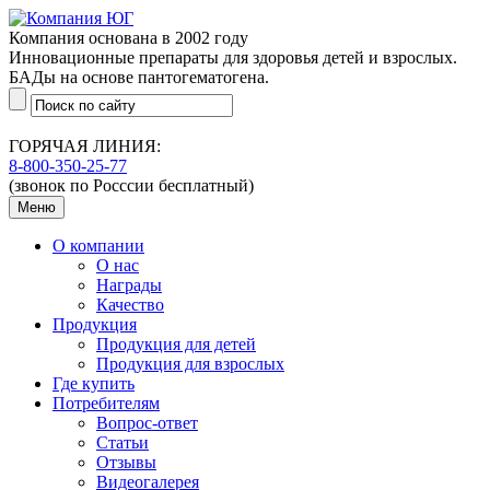
Компания основана в 2002 году
Инновационные препараты для здоровья детей и взрослых.
БАДы на основе пантогематогена.
ГОРЯЧАЯ ЛИНИЯ:
8-800-350-25-77
(звонок по Росссии бесплатный)
Меню
О компании
О нас
Награды
Качество
Продукция
Продукция для детей
Продукция для взрослых
Где купить
Потребителям
Вопрос-ответ
Статьи
Отзывы
Видеогалерея