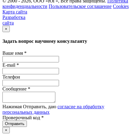
© 2000 - 2026, ООО «ЮГ», Все права защищены.
Политика
конфиденциальности
Пользовательское соглашение
Cookies
Карта сайта
Разработка
сайта
×
Задать вопрос научному консультанту
Ваше имя
*
E-mail
*
Телефон
Сообщение
*
Нажимая Отправить, даю
согласие на обработку
персональных данных
Проверочный код
*
Отправить
×