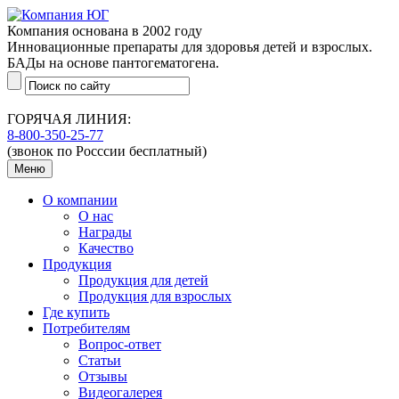
Компания основана в 2002 году
Инновационные препараты для здоровья детей и взрослых.
БАДы на основе пантогематогена.
ГОРЯЧАЯ ЛИНИЯ:
8-800-350-25-77
(звонок по Росссии бесплатный)
Меню
О компании
О нас
Награды
Качество
Продукция
Продукция для детей
Продукция для взрослых
Где купить
Потребителям
Вопрос-ответ
Статьи
Отзывы
Видеогалерея