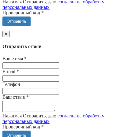
Нажимая Отправить, даю
согласие на обработку
персональных данных
Проверочный код
*
Отправить
×
Отправить отзыв
Ваше имя
*
E-mail
*
Телефон
Ваш отзыв
*
Нажимая Отправить, даю
согласие на обработку
персональных данных
Проверочный код
*
Отправить