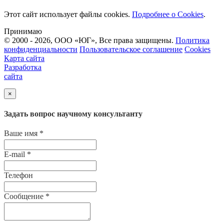
Этот сайт использует файлы cookies.
Подробнее о Cookies
.
Принимаю
© 2000 - 2026, ООО «ЮГ», Все права защищены.
Политика
конфиденциальности
Пользовательское соглашение
Cookies
Карта сайта
Разработка
сайта
×
Задать вопрос научному консультанту
Ваше имя
*
E-mail
*
Телефон
Сообщение
*