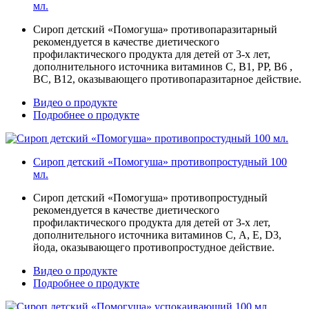
мл.
Сироп детский «Помогуша» противопаразитарный
рекомендуется в качестве диетического
профилактического продукта для детей от 3-х лет,
дополнительного источника витаминов С, В1, РР, В6 ,
ВС, В12, оказывающего противопаразитарное действие.
Видео о продукте
Подробнее о продукте
Сироп детский «Помогуша» противопростудный 100
мл.
Сироп детский «Помогуша» противопростудный
рекомендуется в качестве диетического
профилактического продукта для детей от 3-х лет,
дополнительного источника витаминов С, А, Е, D3,
йода, оказывающего противопростудное действие.
Видео о продукте
Подробнее о продукте