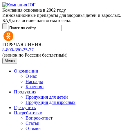
Компания основана в 2002 году
Инновационные препараты для здоровья детей и взрослых.
БАДы на основе пантогематогена.
ГОРЯЧАЯ ЛИНИЯ:
8-800-350-25-77
(звонок по Росссии бесплатный)
Меню
О компании
О нас
Награды
Качество
Продукция
Продукция для детей
Продукция для взрослых
Где купить
Потребителям
Вопрос-ответ
Статьи
Отзывы