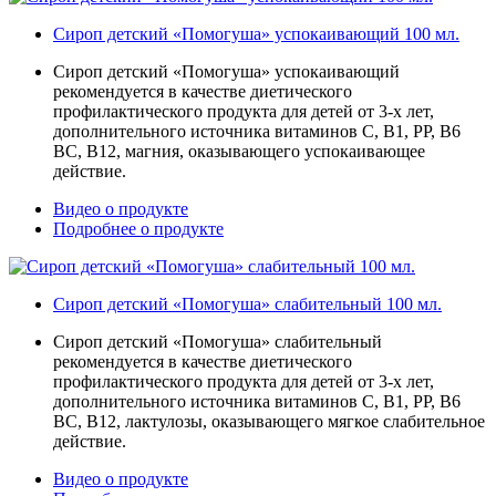
Сироп детский «Помогуша» успокаивающий 100 мл.
Сироп детский «Помогуша» успокаивающий
рекомендуется в качестве диетического
профилактического продукта для детей от 3-х лет,
дополнительного источника витаминов С, В1, РР, В6
ВС, В12, магния, оказывающего успокаивающее
действие.
Видео о продукте
Подробнее о продукте
Сироп детский «Помогуша» слабительный 100 мл.
Сироп детский «Помогуша» слабительный
рекомендуется в качестве диетического
профилактического продукта для детей от 3-х лет,
дополнительного источника витаминов С, В1, РР, В6
ВС, В12, лактулозы, оказывающего мягкое слабительное
действие.
Видео о продукте