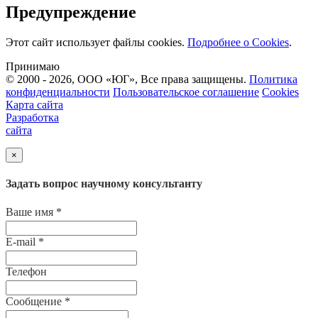
Предупреждение
Этот сайт использует файлы cookies.
Подробнее о Cookies
.
Принимаю
© 2000 - 2026, ООО «ЮГ», Все права защищены.
Политика
конфиденциальности
Пользовательское соглашение
Cookies
Карта сайта
Разработка
сайта
×
Задать вопрос научному консультанту
Ваше имя
*
E-mail
*
Телефон
Сообщение
*