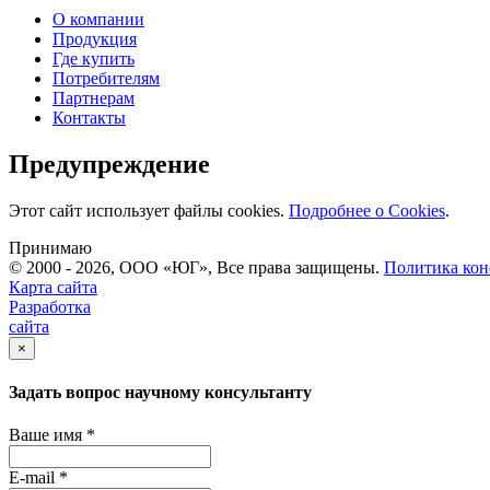
О компании
Продукция
Где купить
Потребителям
Партнерам
Контакты
Предупреждение
Этот сайт использует файлы cookies.
Подробнее о Cookies
.
Принимаю
© 2000 - 2026, ООО «ЮГ», Все права защищены.
Политика ко
Карта сайта
Разработка
сайта
×
Задать вопрос научному консультанту
Ваше имя
*
E-mail
*