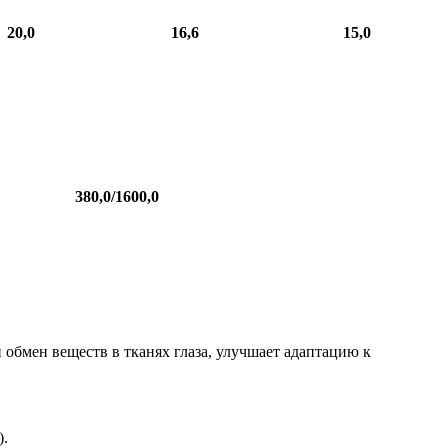
20,0
16,6
15,0
380,0/1600,0
обмен веществ в тканях глаза, улучшает адаптацию к
).