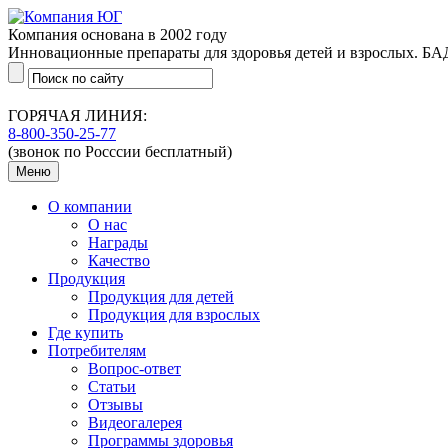
Компания основана в 2002 году
Инновационные препараты для здоровья детей и взрослых. БАД
ГОРЯЧАЯ ЛИНИЯ:
8-800-350-25-77
(звонок по Росссии бесплатный)
Меню
О компании
О нас
Награды
Качество
Продукция
Продукция для детей
Продукция для взрослых
Где купить
Потребителям
Вопрос-ответ
Статьи
Отзывы
Видеогалерея
Программы здоровья