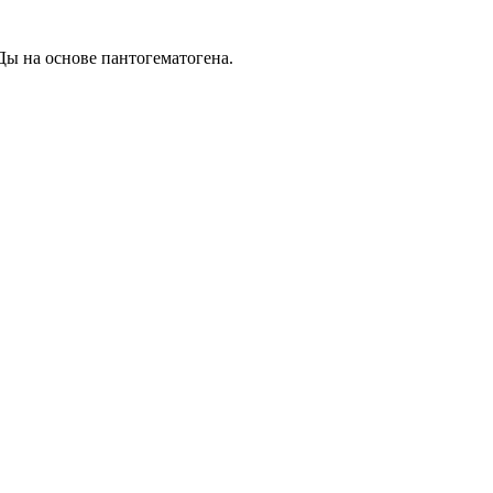
ы на основе пантогематогена.