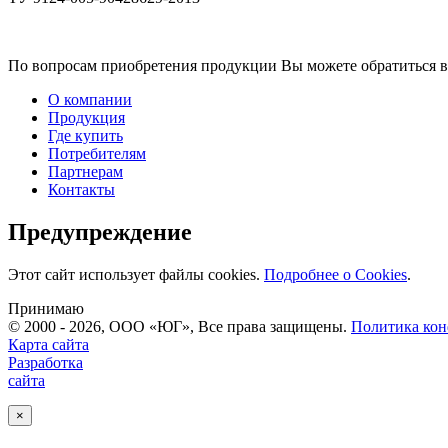
По вопросам приобретения продукции Вы можете обратиться в от
О компании
Продукция
Где купить
Потребителям
Партнерам
Контакты
Предупреждение
Этот сайт использует файлы cookies.
Подробнее о Cookies
.
Принимаю
© 2000 - 2026, ООО «ЮГ», Все права защищены.
Политика ко
Карта сайта
Разработка
сайта
×