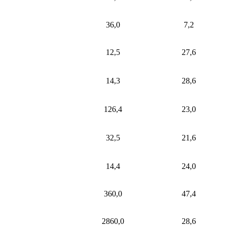
36,0
7,2
12,5
27,6
14,3
28,6
126,4
23,0
32,5
21,6
14,4
24,0
360,0
47,4
2860,0
28,6