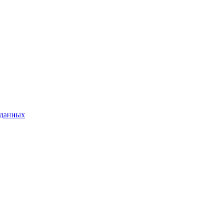
 данных