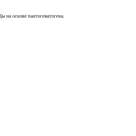
ы на основе пантогематогена.