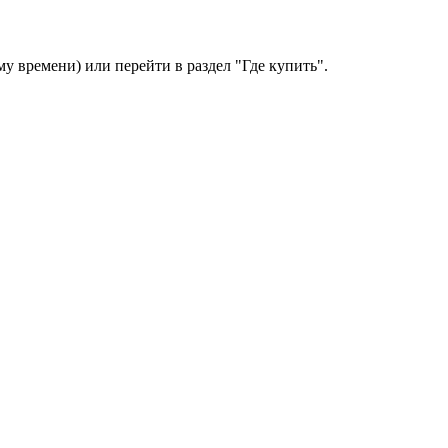
у времени) или перейти в раздел "Где купить".