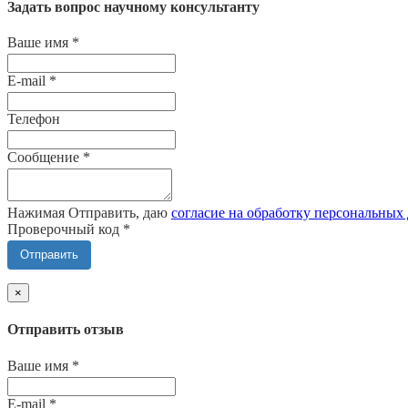
Задать вопрос научному консультанту
Ваше имя
*
E-mail
*
Телефон
Сообщение
*
Нажимая Отправить, даю
согласие на обработку персональных
Проверочный код
*
Отправить
×
Отправить отзыв
Ваше имя
*
E-mail
*