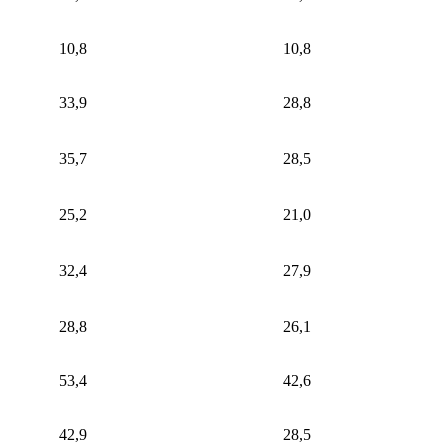
10,8
10,8
33,9
28,8
35,7
28,5
25,2
21,0
32,4
27,9
28,8
26,1
53,4
42,6
42,9
28,5