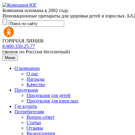
Компания основана в 2002 году
Инновационные препараты для здоровья детей и взрослых. БАД
ГОРЯЧАЯ ЛИНИЯ:
8-800-350-25-77
(звонок по Росссии бесплатный)
Меню
О компании
О нас
Награды
Качество
Продукция
Продукция для детей
Продукция для взрослых
Где купить
Потребителям
Вопрос-ответ
Статьи
Отзывы
Видеогалерея