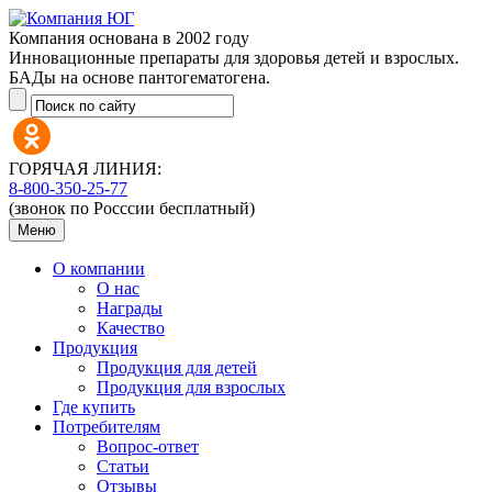
Компания основана в 2002 году
Инновационные препараты для здоровья детей и взрослых.
БАДы на основе пантогематогена.
ГОРЯЧАЯ ЛИНИЯ:
8-800-350-25-77
(звонок по Росссии бесплатный)
Меню
О компании
О нас
Награды
Качество
Продукция
Продукция для детей
Продукция для взрослых
Где купить
Потребителям
Вопрос-ответ
Статьи
Отзывы