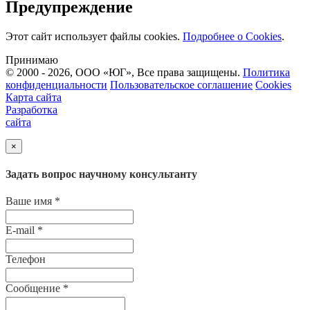
Предупреждение
Этот сайт использует файлы cookies.
Подробнее о Cookies
.
Принимаю
© 2000 - 2026, ООО «ЮГ», Все права защищены.
Политика
конфиденциальности
Пользовательское соглашение
Cookies
Карта сайта
Разработка
сайта
×
Задать вопрос научному консультанту
Ваше имя
*
E-mail
*
Телефон
Сообщение
*